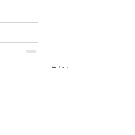
Ver todo