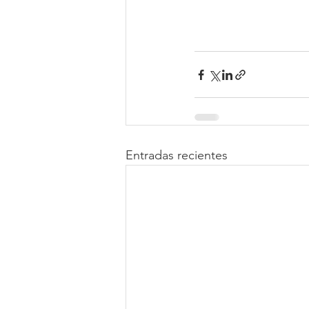
Entradas recientes