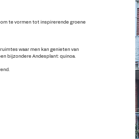
om te vormen tot inspirerende groene
 ruimtes waar men kan genieten van
en bijzondere Andesplant: quinoa.
end.