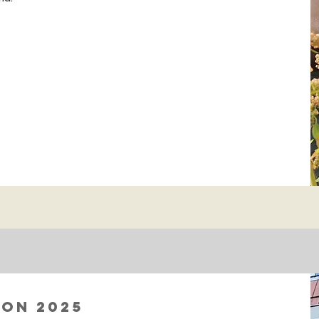
on 2025