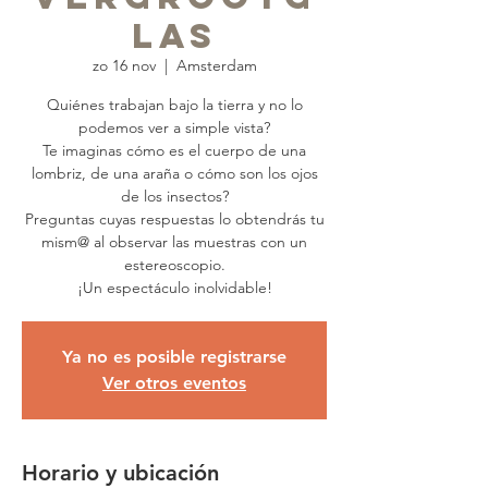
las
zo 16 nov
  |  
Amsterdam
Quiénes trabajan bajo la tierra y no lo
podemos ver a simple vista?
Te imaginas cómo es el cuerpo de una
lombriz, de una araña o cómo son los ojos
de los insectos?
Preguntas cuyas respuestas lo obtendrás tu
mism@ al observar las muestras con un
estereoscopio.
Ya no es posible registrarse
Ver otros eventos
Horario y ubicación