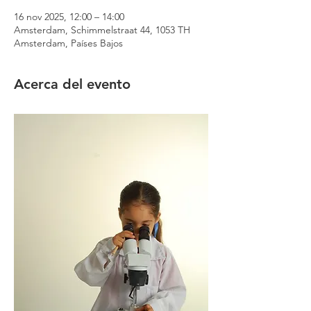
16 nov 2025, 12:00 – 14:00
Amsterdam, Schimmelstraat 44, 1053 TH
Amsterdam, Países Bajos
Acerca del evento