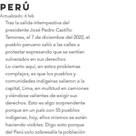
perú
Actualizado:
6 feb
Tras la salida intempestiva del 
presidente José Pedro Castillo 
Terrones, el 7 de diciembre del 2022, el 
pueblo peruano salió a las calles a 
protestar expresando que se sentían 
vulnerados en sus derechos.
Lo cierto aquí, en estos problemas 
complejos, es que los pueblos y 
comunidades indígenas salieron a la 
capital, Lima, en multitud en camiones 
y viéndose valientes de exigir sus 
derechos. Esto es algo sorprendente 
porque en un país con 55 pueblos 
indígenas, hoy, ellos mismos se están 
haciendo visibles. Digo esto porque 
del Perú solo sobresalía la población 