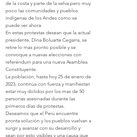
de la costa y parte de la selva pero muy 
poco las comunidades y pueblos 
indígenas de los Andes como se 
puede ver ahora.
En estas protestas desean que la actual 
presidente, Dina Boluarte Cegarra, se 
retire lo mas pronto posible y se 
convoque a nuevas elecciones con 
referéndum para una nueva Asamblea 
Constituyente. 
La población, hasta hoy 25 de enero de 
2023, continúa con fuerza y manifiestan 
estar muy dolidos por los mas de 50 
personas asesinadas durante las 
primeros días de protestas. 
Deseamos que el Perú encuentre 
pronta solución y los pueblos vuelvan a 
surgir y avanzar con su desarrollo y 
sean por esto visibles y una causa que 