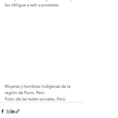
les obligue a salir a protestar.
Mujeres y hombres indígenas de la 
región de Puno. Perú
Foto: de las redes sociales. Perú.