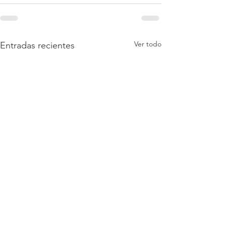
Ver todo
Entradas recientes